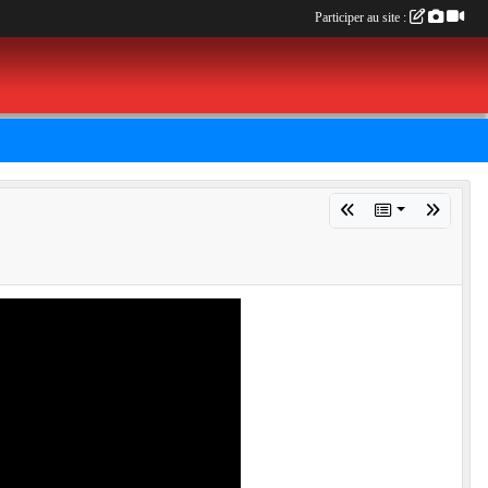
Participer au site :