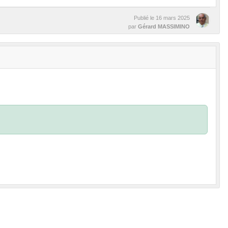
Publié le
16 mars 2025
par
Gérard MASSIMINO