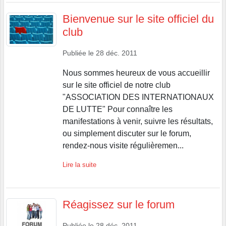
Bienvenue sur le site officiel du
club
Publiée le
28 déc. 2011
Nous sommes heureux de vous accueillir
sur le site officiel de notre club
"ASSOCIATION DES INTERNATIONAUX
DE LUTTE" Pour connaître les
manifestations à venir, suivre les résultats,
ou simplement discuter sur le forum,
rendez-nous visite régulièremen...
Lire la suite
Réagissez sur le forum
Publiée le
28 déc. 2011