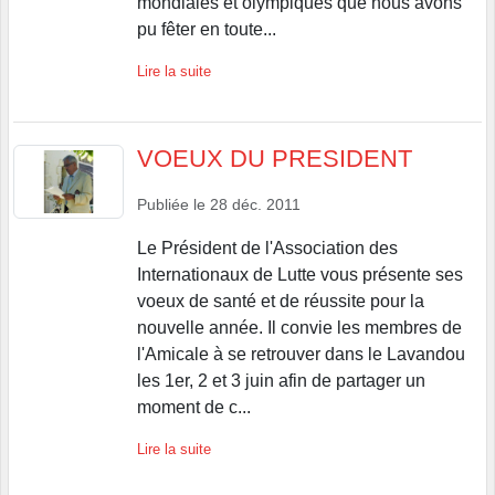
mondiales et olympiques que nous avons
pu fêter en toute...
Lire la suite
VOEUX DU PRESIDENT
Publiée le
28 déc. 2011
Le Président de l'Association des
Internationaux de Lutte vous présente ses
voeux de santé et de réussite pour la
nouvelle année. Il convie les membres de
l'Amicale à se retrouver dans le Lavandou
les 1er, 2 et 3 juin afin de partager un
moment de c...
Lire la suite