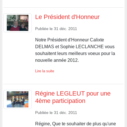
Le Président d'Honneur
Publiée le
31 déc. 2011
Notre Président d'Honneur Calixte
DELMAS et Sophie LECLANCHE vous
souhaitent leurs meilleurs voeux pour la
nouvelle année 2012.
Lire la suite
Régine LEGLEUT pour une
4ème participation
Publiée le
31 déc. 2011
Régine, Que te souhaiter de plus qu'une