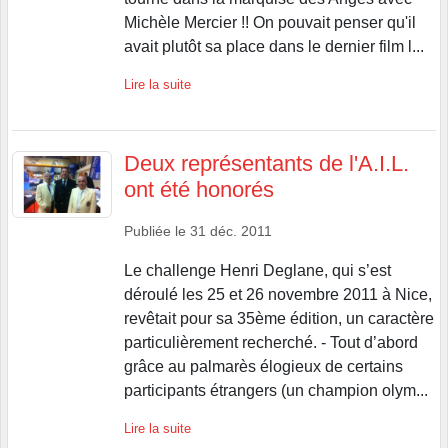
Michèle Mercier !! On pouvait penser qu'il
avait plutôt sa place dans le dernier film l...
Lire la suite
Deux représentants de l'A.I.L.
ont été honorés
Publiée le
31 déc. 2011
Le challenge Henri Deglane, qui s’est
déroulé les 25 et 26 novembre 2011 à Nice,
revêtait pour sa 35ème édition, un caractère
particulièrement recherché. - Tout d’abord
grâce au palmarès élogieux de certains
participants étrangers (un champion olym...
Lire la suite