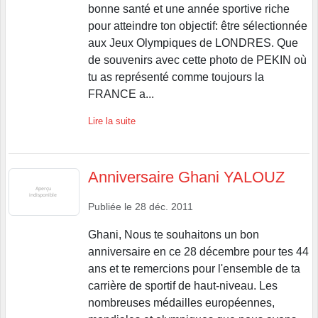
bonne santé et une année sportive riche
pour atteindre ton objectif: être sélectionnée
aux Jeux Olympiques de LONDRES. Que
de souvenirs avec cette photo de PEKIN où
tu as représenté comme toujours la
FRANCE a...
Lire la suite
Anniversaire Ghani YALOUZ
Publiée le
28 déc. 2011
Ghani, Nous te souhaitons un bon
anniversaire en ce 28 décembre pour tes 44
ans et te remercions pour l'ensemble de ta
carrière de sportif de haut-niveau. Les
nombreuses médailles européennes,