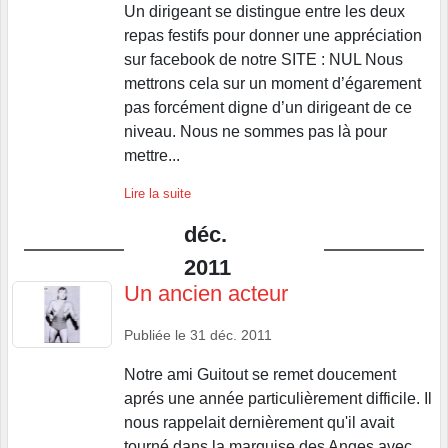
Un dirigeant se distingue entre les deux
repas festifs pour donner une appréciation
sur facebook de notre SITE : NUL Nous
mettrons cela sur un moment d’égarement
pas forcément digne d’un dirigeant de ce
niveau. Nous ne sommes pas là pour
mettre...
Lire la suite
déc.
2011
Un ancien acteur
Publiée le
31 déc. 2011
Notre ami Guitout se remet doucement
aprés une année particulièrement difficile. Il
nous rappelait dernièrement qu'il avait
tourné dans la marquise des Anges avec