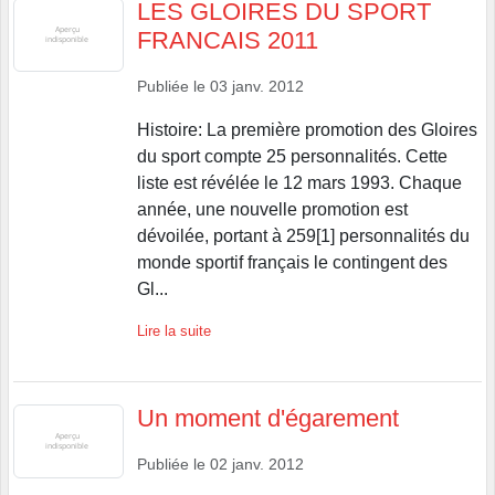
LES GLOIRES DU SPORT
FRANCAIS 2011
Publiée le
03 janv. 2012
Histoire: La première promotion des Gloires
du sport compte 25 personnalités. Cette
liste est révélée le 12 mars 1993. Chaque
année, une nouvelle promotion est
dévoilée, portant à 259[1] personnalités du
monde sportif français le contingent des
Gl...
Lire la suite
Un moment d'égarement
Publiée le
02 janv. 2012