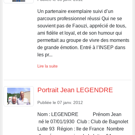
Un partenaire exemplaire suivi d’un
parcours professionnel réussi Qui ne se
souvient pas de Faouzi, apprécié de tous,
ami fidèle et loyal, et de son humour qui
permettait au groupe de vivre des moments
de grande émotion. Entré à l’INSEP dans
les pr...
Lire la suite
Portrait Jean LEGENDRE
Publiée le
07 janv. 2012
Nom : LEGENDRE Prénom Jean
né le 07/01/1930 Club : Club de Bagnolet
Lutte 93 Région : Ile de France Nombre