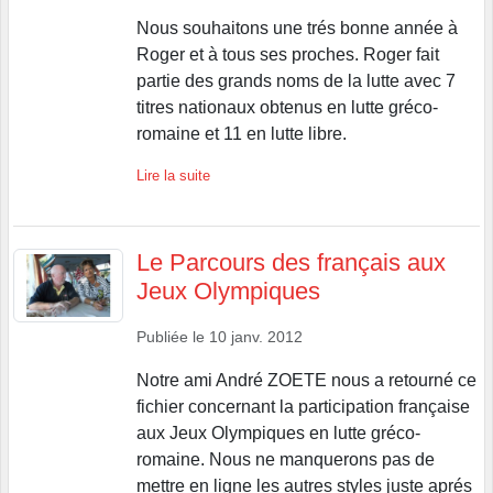
Nous souhaitons une trés bonne année à
Roger et à tous ses proches. Roger fait
partie des grands noms de la lutte avec 7
titres nationaux obtenus en lutte gréco-
romaine et 11 en lutte libre.
Lire la suite
Le Parcours des français aux
Jeux Olympiques
Publiée le
10 janv. 2012
Notre ami André ZOETE nous a retourné ce
fichier concernant la participation française
aux Jeux Olympiques en lutte gréco-
romaine. Nous ne manquerons pas de
mettre en ligne les autres styles juste aprés