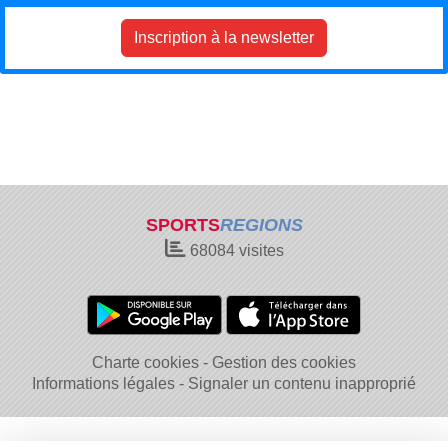
Inscription à la newsletter
SPORTS
REGIONS
68084
visites
Charte cookies
Gestion des cookies
Informations légales
Signaler un contenu inapproprié