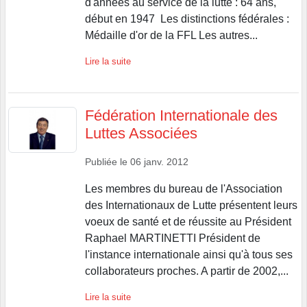
d'années au service de la lutte : 64 ans,
début en 1947 Les distinctions fédérales :
Médaille d'or de la FFL Les autres...
Lire la suite
Fédération Internationale des
Luttes Associées
Publiée le
06 janv. 2012
Les membres du bureau de l'Association
des Internationaux de Lutte présentent leurs
voeux de santé et de réussite au Président
Raphael MARTINETTI Président de
l'instance internationale ainsi qu'à tous ses
collaborateurs proches. A partir de 2002,...
Lire la suite