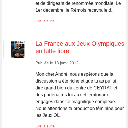
et de dirigeant de renommée mondiale. Le
1er décembre, le Rémois recevra le d...
Lire la suite
La France aux Jeux Olympiques
en lutte libre
Publiée le
13 janv. 2012
Mon cher André, nous espérons que la
discussion a été riche et que tu as pu lui
dire grand bien du centre de CEYRAT et
des partenaires locaux et territoriaux
engagés dans ce magnifique complexe.
Nous attendons ta production féminine pour
les Jeux Ol...
Lire la suite