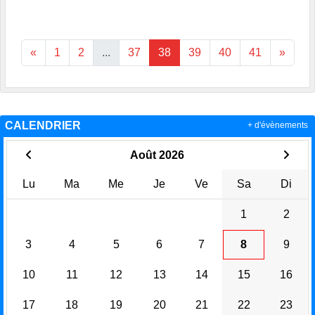
«
1
2
...
37
38
39
40
41
»
CALENDRIER
+ d'évènements
Août 2026
Lu
Ma
Me
Je
Ve
Sa
Di
1
2
3
4
5
6
7
8
9
10
11
12
13
14
15
16
17
18
19
20
21
22
23