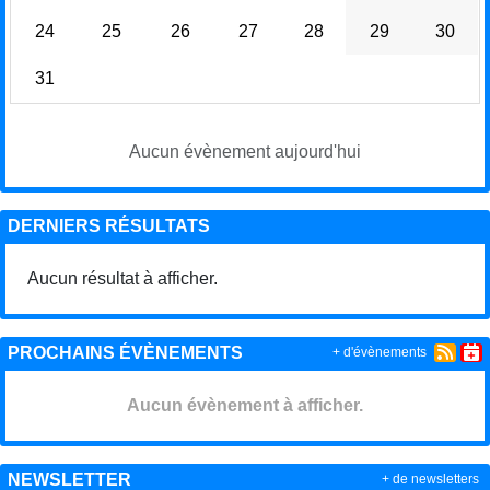
24
25
26
27
28
29
30
31
Aucun évènement aujourd'hui
DERNIERS RÉSULTATS
Aucun résultat à afficher.
PROCHAINS ÉVÈNEMENTS
+ d'évènements
Aucun évènement à afficher.
NEWSLETTER
+ de newsletters