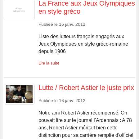
La France aux Jeux Olympiques
en style gréco
Publiée le
16 janv. 2012
Liste des lutteurs français engagés aux
Jeux Olympiques en style gréco-romaine
depuis 1906
Lire la suite
Lutte / Robert Astier le juste prix
Publiée le
16 janv. 2012
Notre ami Robert Astier récompensé. On
pouvait lire sur le journal l'Ardennais : A 78
ans, Robert Astier méritait bien cette
distinction pour sa carrière remplie d'officiel