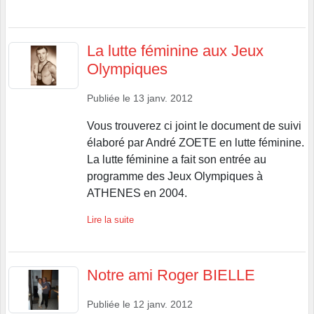
La lutte féminine aux Jeux
Olympiques
Publiée le
13 janv. 2012
Vous trouverez ci joint le document de suivi
élaboré par André ZOETE en lutte féminine.
La lutte féminine a fait son entrée au
programme des Jeux Olympiques à
ATHENES en 2004.
Lire la suite
Notre ami Roger BIELLE
Publiée le
12 janv. 2012