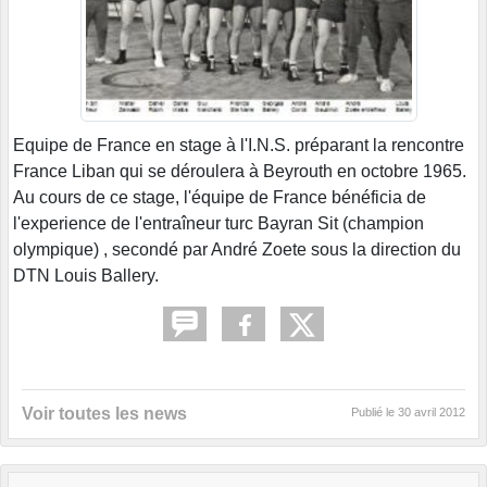
Equipe de France en stage à l'I.N.S. préparant la rencontre
France Liban qui se déroulera à Beyrouth en octobre 1965.
Au cours de ce stage, l'équipe de France bénéficia de
l'experience de l'entraîneur turc Bayran Sit (champion
olympique) , secondé par André Zoete sous la direction du
DTN Louis Ballery.
Voir toutes les news
Publié le
30 avril 2012