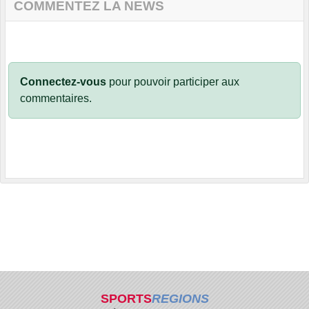
COMMENTEZ LA NEWS
Connectez-vous
pour pouvoir participer aux
commentaires.
SPORTS
REGIONS