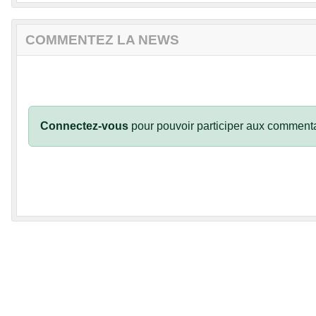
COMMENTEZ LA NEWS
Connectez-vous
pour pouvoir participer aux commenta