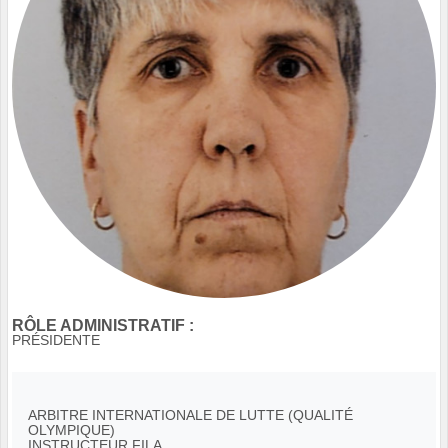
RÔLE ADMINISTRATIF :
PRÉSIDENTE
ARBITRE INTERNATIONALE DE LUTTE (QUALITÉ
OLYMPIQUE)
INSTRUCTEUR FILA