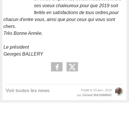
ses voeux chaleureux pour que 2019 soit
fertile en satisfactions de tous ordres,pour
chacun d'entre vous, ainsi que pour ceux qui vous sont
chers.
Très Bonne Année.
Le président
Georges BALLERY
Voir toutes les news
Publié le
03 janv. 2019
par
Gérard MASSIMINO