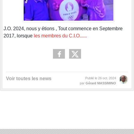
J.O. 2024, nous y étions , Tout commence en Septembre
2017, lorsque
les membres du C.I.O......
Voir toutes les news
Publié le
26 oct. 2024
par
Gérard MASSIMINO