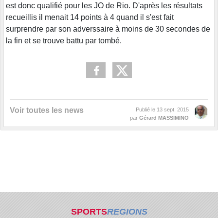
est donc qualifié pour les JO de Rio. D'après les résultats
recueillis il menait 14 points à 4 quand il s'est fait
surprendre par son adverssaire à moins de 30 secondes de
la fin et se trouve battu par tombé.
Voir toutes les news
Publié le
13 sept. 2015
par
Gérard MASSIMINO
SPORTS
REGIONS